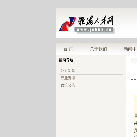
首 页
关于我们
新闻中
新闻导航
公司新闻
行业资讯
政策公告